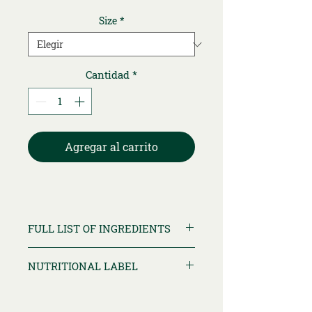
Size
*
Cantidad
*
Agregar al carrito
FULL LIST OF INGREDIENTS
NUTRITIONAL LABEL