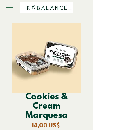
Cookies &
Cream
Marquesa
Precio
14,00 US$