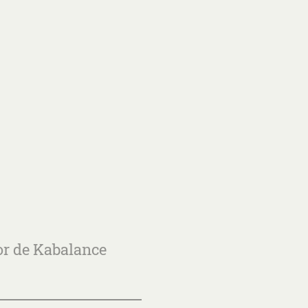
or de Kabalance