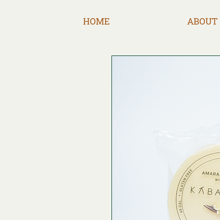
HOME
ABOUT